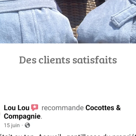
Des clients satisfaits