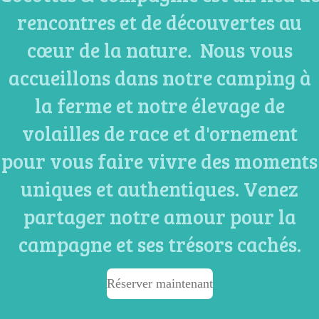
rencontres et de découvertes au
cœur de la nature. Nous vous
accueillons dans notre camping à
la ferme et notre élevage de
volailles de race et d'ornement
pour vous faire vivre des moments
uniques et authentiques. Venez
partager notre amour pour la
campagne et ses trésors cachés.
Réserver maintenant