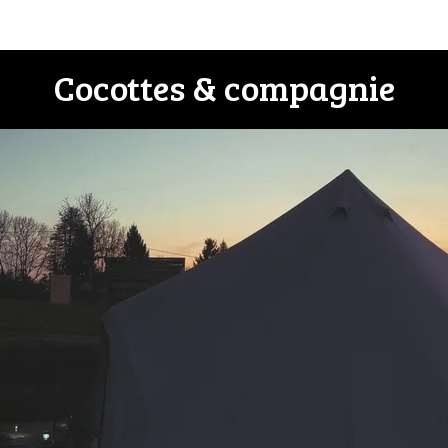
Cocottes & compagnie